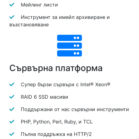
Мейлинг листи
Инструмент за имейл архивиране и
възстановяване
Сървърна платформа
Супер бързи сървъри с Intel® Xeon®
RAID 6 SSD масиви
Поддържани от нас сървърни инструменти
PHP, Python, Perl, Ruby, и TCL
Пълна поддръжка на HTTP/2