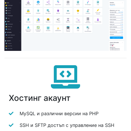
Хостинг акаунт
MySQL и различни версии на PHP
SSH и SFTP достъп с управление на SSH