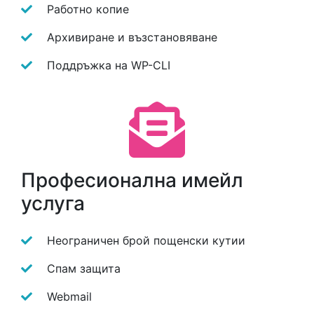
Работно копие
Архивиране и възстановяване
Поддръжка на WP-CLI
Професионална имейл
услуга
Неограничен брой пощенски кутии
Спам защита
Webmail